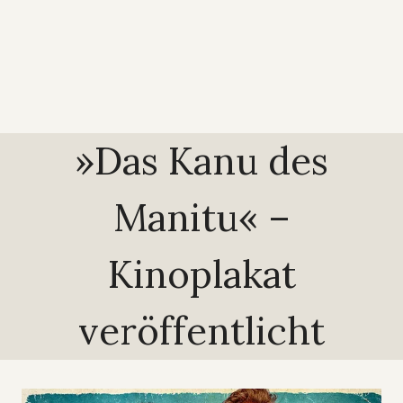
»Das Kanu des
Manitu« –
Kinoplakat
veröffentlicht