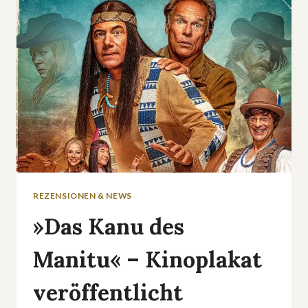
REZENSIONEN & NEWS
»Das Kanu des
Manitu« – Kinoplakat
veröffentlicht