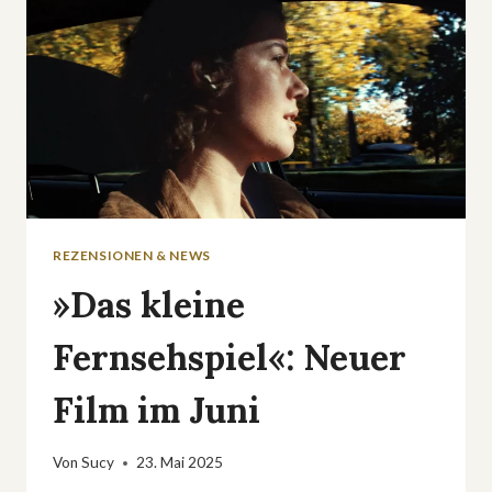
REZENSIONEN & NEWS
»Das kleine
Fernsehspiel«: Neuer
Film im Juni
Von
Sucy
23. Mai 2025