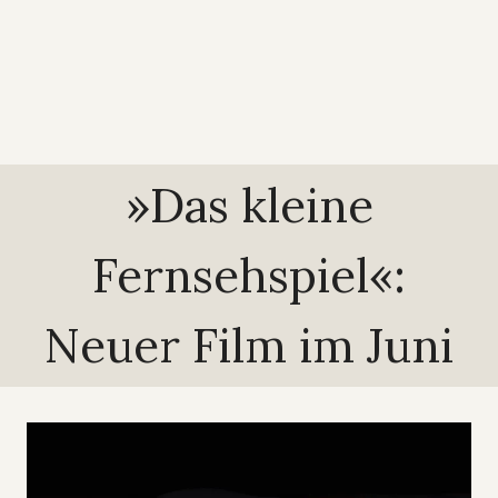
»Das kleine
Fernsehspiel«:
Neuer Film im Juni