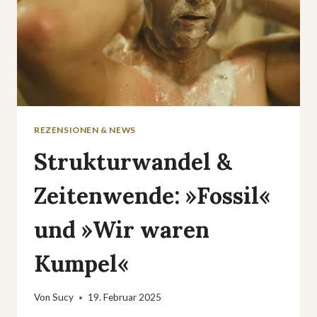
REZENSIONEN & NEWS
Strukturwandel &
Zeitenwende: »Fossil«
und »Wir waren
Kumpel«
Von
Sucy
19. Februar 2025