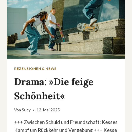
REZENSIONEN & NEWS
Drama: »Die feige
Schönheit«
Von
Sucy
12. Mai 2025
+++ Zwischen Schuld und Freundschaft: Kesses
Kampf um Rückkehr und Vergebung +++ Kesse