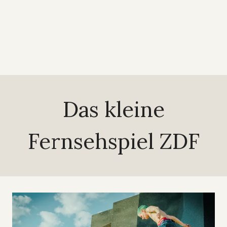
Das kleine
Fernsehspiel ZDF