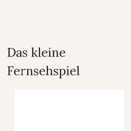
Das kleine
Fernsehspiel