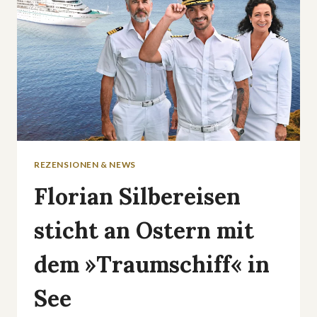
REZENSIONEN & NEWS
Florian Silbereisen
sticht an Ostern mit
dem »Traumschiff« in
See