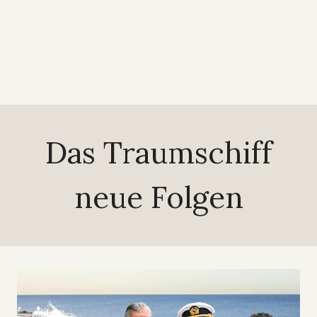
Das Traumschiff
neue Folgen