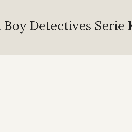
 Boy Detectives Serie K