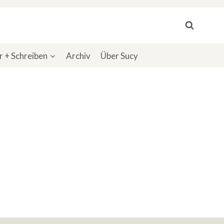
 + Schreiben
Archiv
Über Sucy