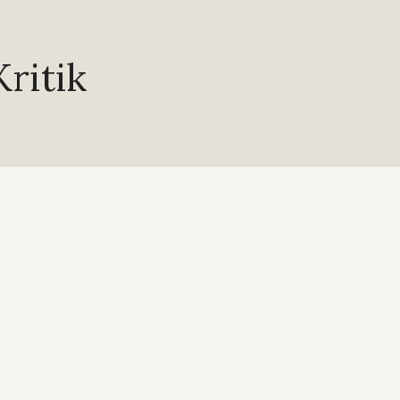
ritik