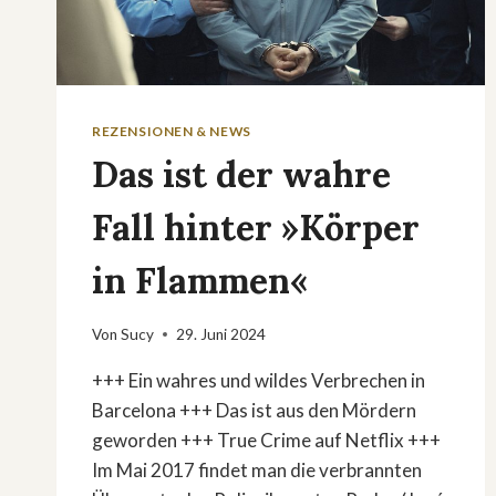
REZENSIONEN & NEWS
Das ist der wahre
Fall hinter »Körper
in Flammen«
Von
Sucy
29. Juni 2024
+++ Ein wahres und wildes Verbrechen in
Barcelona +++ Das ist aus den Mördern
geworden +++ True Crime auf Netflix +++
Im Mai 2017 findet man die verbrannten