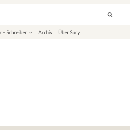
 + Schreiben
Archiv
Über Sucy