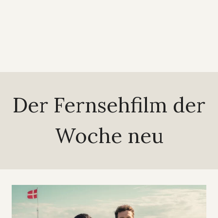
Der Fernsehfilm der
Woche neu