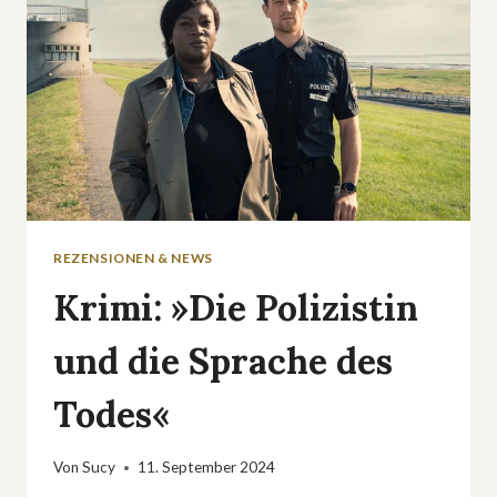
REZENSIONEN & NEWS
Krimi: »Die Polizistin
und die Sprache des
Todes«
Von
Sucy
11. September 2024