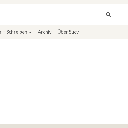
 + Schreiben
Archiv
Über Sucy