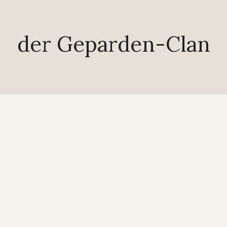
der Geparden-Clan