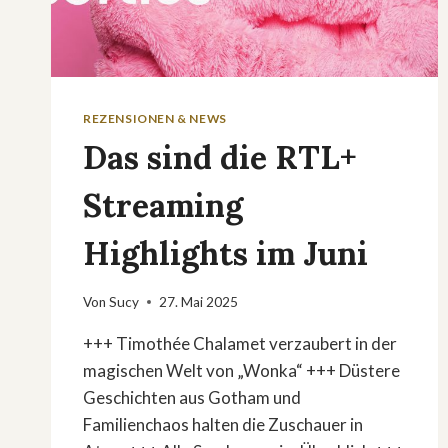
REZENSIONEN & NEWS
Das sind die RTL+
Streaming
Highlights im Juni
Von
Sucy
27. Mai 2025
+++ Timothée Chalamet verzaubert in der
magischen Welt von „Wonka“ +++ Düstere
Geschichten aus Gotham und
Familienchaos halten die Zuschauer in