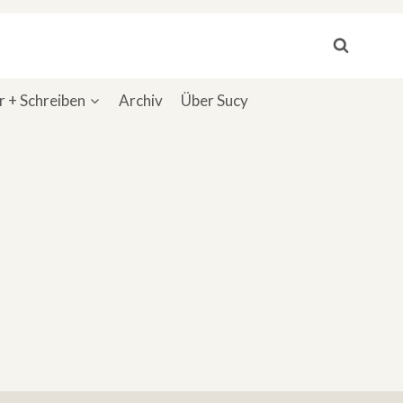
 + Schreiben
Archiv
Über Sucy