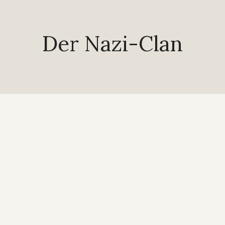
Der Nazi-Clan