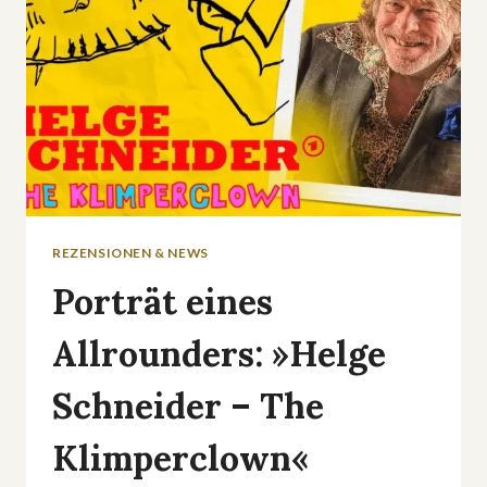
REZENSIONEN & NEWS
Porträt eines
Allrounders: »Helge
Schneider – The
Klimperclown«