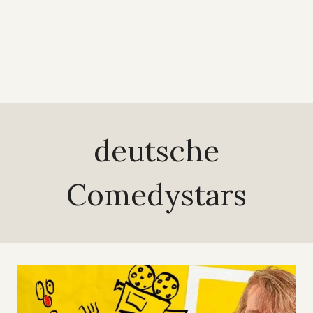
deutsche
Comedystars