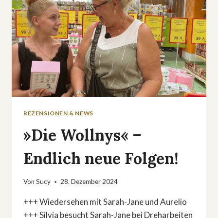
REZENSIONEN & NEWS
»Die Wollnys« –
Endlich neue Folgen!
Von
Sucy
28. Dezember 2024
+++ Wiedersehen mit Sarah-Jane und Aurelio
+++ Silvia besucht Sarah-Jane bei Dreharbeiten