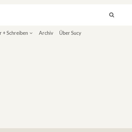
 + Schreiben
Archiv
Über Sucy