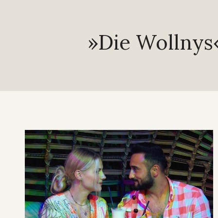
»Die Wollnys