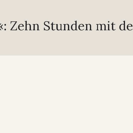
«: Zehn Stunden mit de