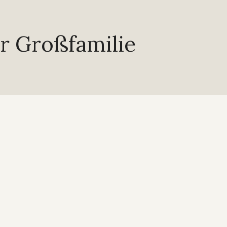
r Großfamilie