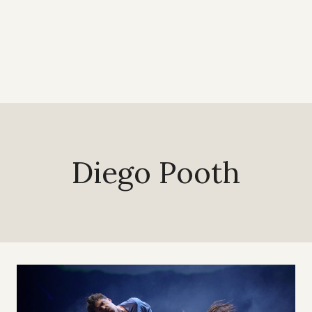
Diego Pooth