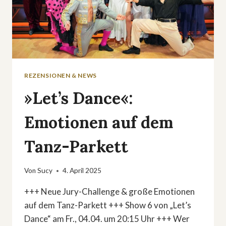
REZENSIONEN & NEWS
»Let’s Dance«:
Emotionen auf dem
Tanz-Parkett
Von
Sucy
4. April 2025
+++ Neue Jury-Challenge & große Emotionen
auf dem Tanz-Parkett +++ Show 6 von „Let’s
Dance“ am Fr., 04.04. um 20:15 Uhr +++ Wer