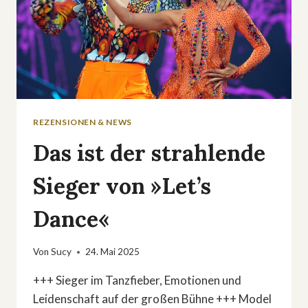
REZENSIONEN & NEWS
Das ist der strahlende
Sieger von »Let’s
Dance«
Von
Sucy
24. Mai 2025
+++ Sieger im Tanzfieber, Emotionen und
Leidenschaft auf der großen Bühne +++ Model