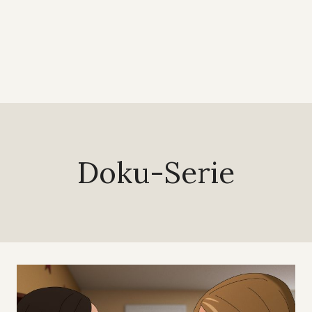
Doku-Serie