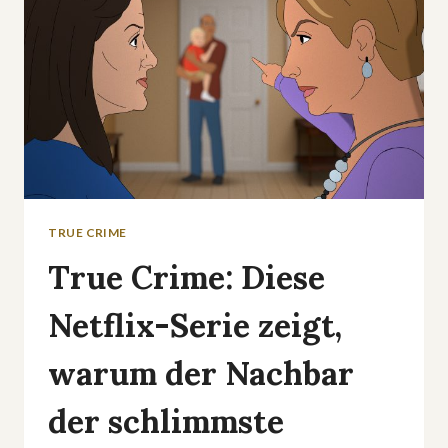
TRUE CRIME
True Crime: Diese
Netflix-Serie zeigt,
warum der Nachbar
der schlimmste