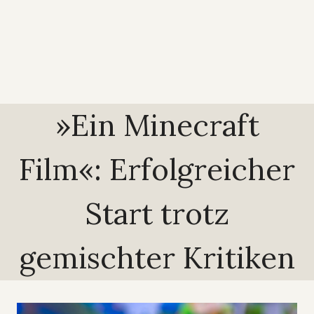
»Ein Minecraft
Film«: Erfolgreicher
Start trotz
gemischter Kritiken