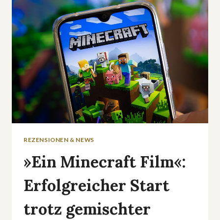
REZENSIONEN & NEWS
»Ein Minecraft Film«:
Erfolgreicher Start
trotz gemischter