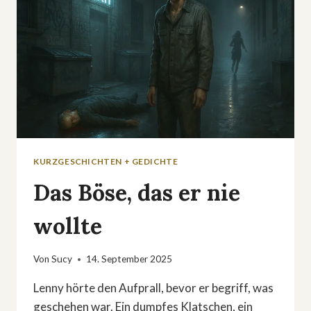
KURZGESCHICHTEN + GEDICHTE
Das Böse, das er nie
wollte
Von
Sucy
14. September 2025
Lenny hörte den Aufprall, bevor er begriff, was
geschehen war. Ein dumpfes Klatschen, ein