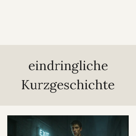
eindringliche
Kurzgeschichte