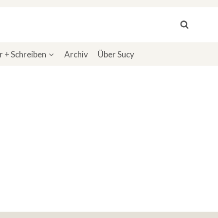
 + Schreiben
Archiv
Über Sucy