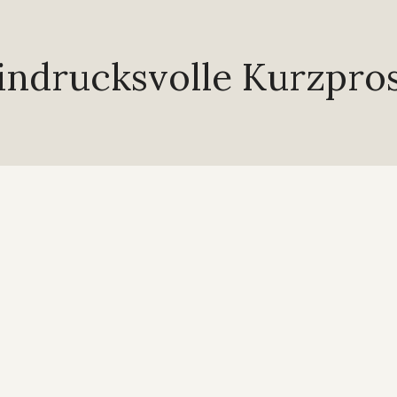
indrucksvolle Kurzpro