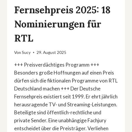
Fernsehpreis 2025: 18
Nominierungen für
RTL
Von
Sucy
29. August 2025
+++ Preisverdächtiges Programm +++
Besonders große Hoffnungen auf einen Preis
dürfen sich die fiktionalen Programme von RTL
Deutschland machen +++ Der Deutsche
Fernsehpreis existiert seit 1999. Er ehrt jährlich
herausragende TV- und Streaming-Leistungen.
Beteiligte sind öffentlich-rechtliche und
private Sender. Eine unabhängige Fachjury
entscheidet über die Preisträger. Verliehen