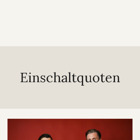
Einschaltquoten