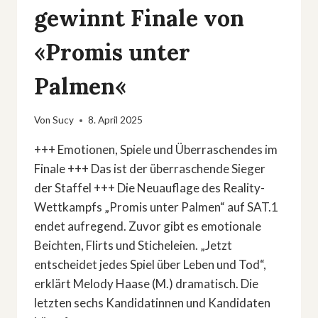
gewinnt Finale von
«Promis unter
Palmen«
Von
Sucy
8. April 2025
+++ Emotionen, Spiele und Überraschendes im
Finale +++ Das ist der überraschende Sieger
der Staffel +++ Die Neuauflage des Reality-
Wettkampfs „Promis unter Palmen“ auf SAT.1
endet aufregend. Zuvor gibt es emotionale
Beichten, Flirts und Sticheleien. „Jetzt
entscheidet jedes Spiel über Leben und Tod“,
erklärt Melody Haase (M.) dramatisch. Die
letzten sechs Kandidatinnen und Kandidaten