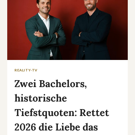
REALITY-TV
Zwei Bachelors,
historische
Tiefstquoten: Rettet
2026 die Liebe das