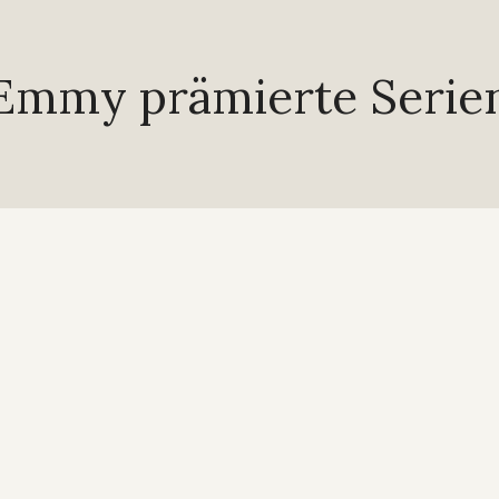
Emmy prämierte Serie