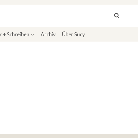
 + Schreiben
Archiv
Über Sucy