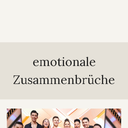
emotionale
Zusammenbrüche