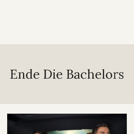
Ende Die Bachelors