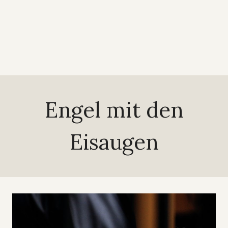
Engel mit den
Eisaugen