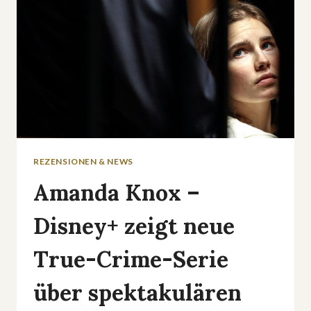
REZENSIONEN & NEWS
Amanda Knox –
Disney+ zeigt neue
True-Crime-Serie
über spektakulären