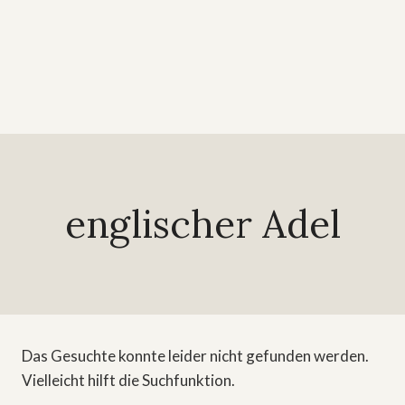
englischer Adel
Das Gesuchte konnte leider nicht gefunden werden.
Vielleicht hilft die Suchfunktion.