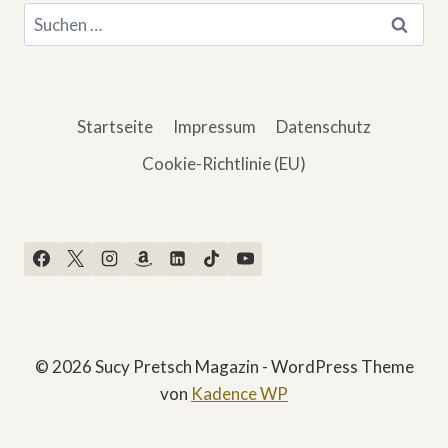
Suchen
nach:
Startseite
Impressum
Datenschutz
Cookie-Richtlinie (EU)
© 2026 Sucy Pretsch Magazin - WordPress Theme
von
Kadence WP