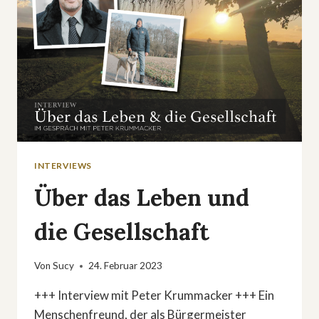
INTERVIEWS
Über das Leben und
die Gesellschaft
Von
Sucy
24. Februar 2023
+++ Interview mit Peter Krummacker +++ Ein
Menschenfreund, der als Bürgermeister