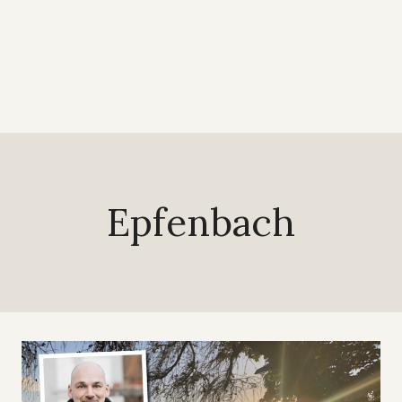
Epfenbach