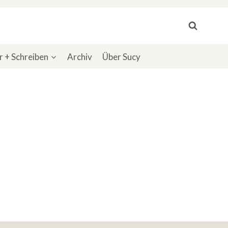
 + Schreiben
Archiv
Über Sucy