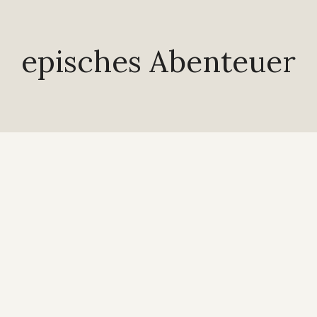
episches Abenteuer