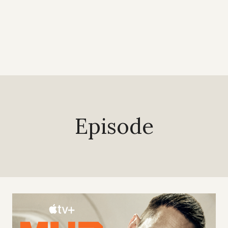
Episode