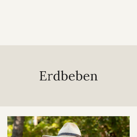
Erdbeben