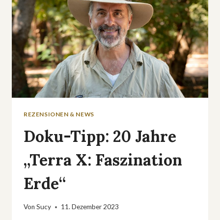
REZENSIONEN & NEWS
Doku-Tipp: 20 Jahre
„Terra X: Faszination
Erde“
Von
Sucy
11. Dezember 2023