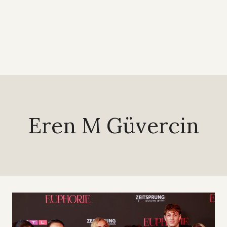
Eren M Güvercin