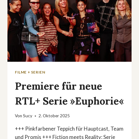
FILME + SERIEN
Premiere für neue
RTL+ Serie »Euphorie«
Von
Sucy
2. Oktober 2025
+++ Pinkfarbener Teppich für Hauptcast, Team
und Promis +++ Fiction meets Reality: Serie