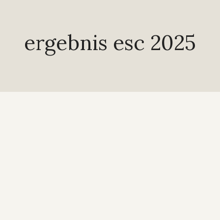
ergebnis esc 2025