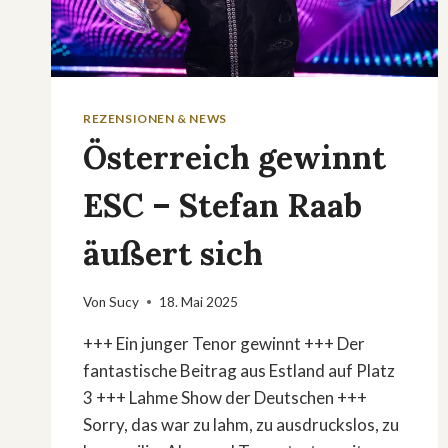
REZENSIONEN & NEWS
Österreich gewinnt
ESC – Stefan Raab
äußert sich
Von
Sucy
18. Mai 2025
+++ Ein junger Tenor gewinnt +++ Der
fantastische Beitrag aus Estland auf Platz
3 +++ Lahme Show der Deutschen +++
Sorry, das war zu lahm, zu ausdruckslos, zu