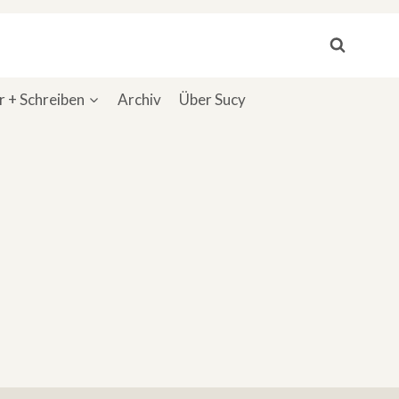
 + Schreiben
Archiv
Über Sucy