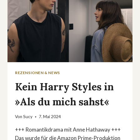
REZENSIONEN & NEWS
Kein Harry Styles in
»Als du mich sahst«
Von
Sucy
7. Mai 2024
+++ Romantikdrama mit Anne Hathaway +++
Das wurde für die Amazon Prime-Produktion