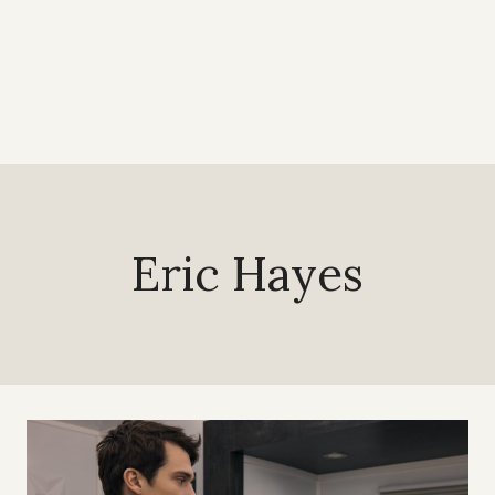
Eric Hayes