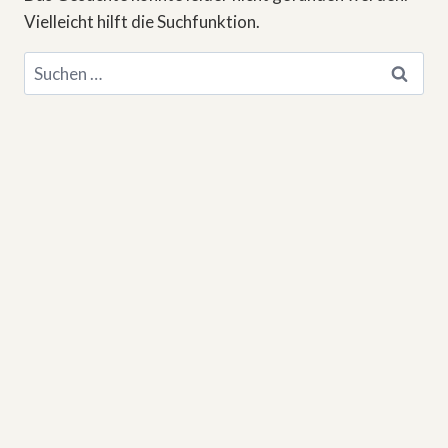
Vielleicht hilft die Suchfunktion.
Suchen
nach: