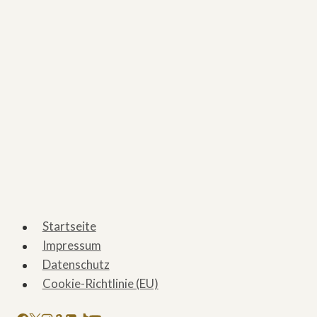
Startseite
Impressum
Datenschutz
Cookie-Richtlinie (EU)