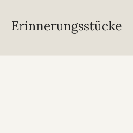
Erinnerungsstücke