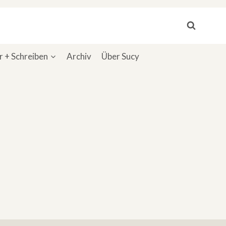
 + Schreiben
Archiv
Über Sucy