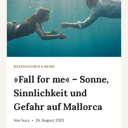
REZENSIONEN & NEWS
»Fall for me« – Sonne,
Sinnlichkeit und
Gefahr auf Mallorca
Von
Sucy
26. August 2025