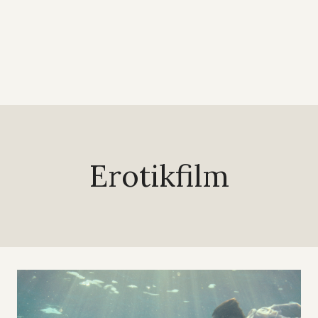
Erotikfilm