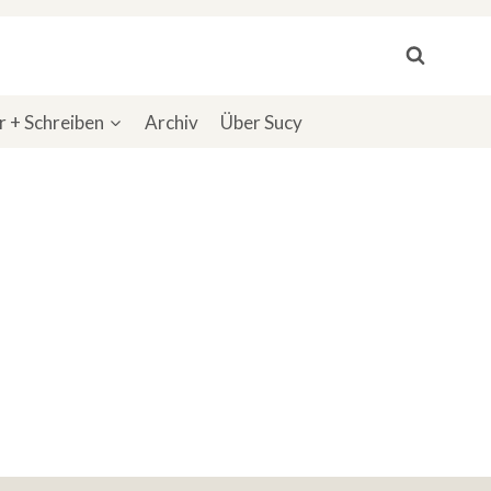
 + Schreiben
Archiv
Über Sucy