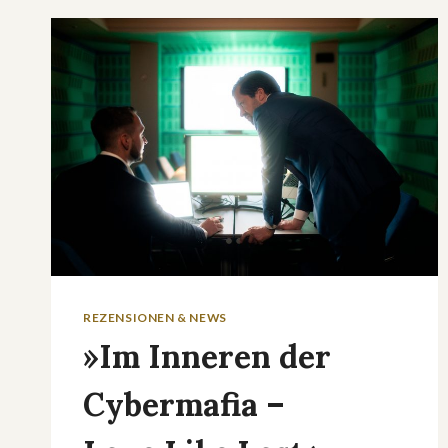
REZENSIONEN & NEWS
»Im Inneren der
Cybermafia –