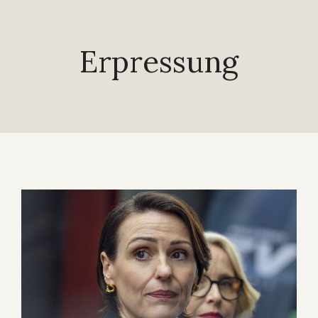
Erpressung