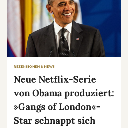
REZENSIONEN & NEWS
Neue Netflix-Serie
von Obama produziert:
»Gangs of London«-
Star schnappt sich