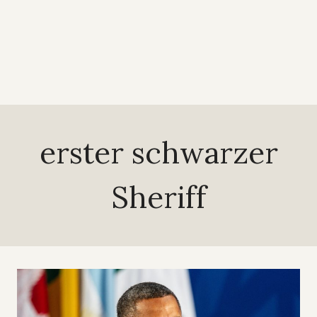
erster schwarzer
Sheriff