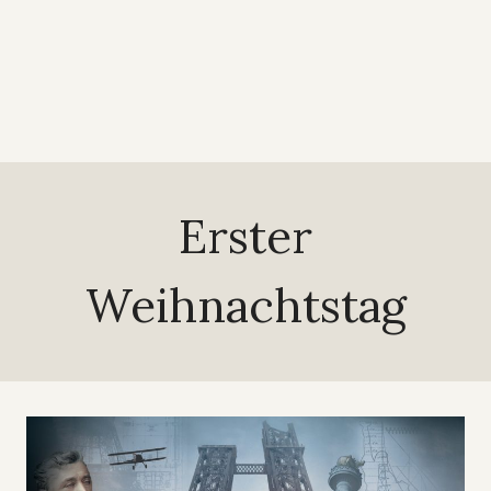
Erster
Weihnachtstag