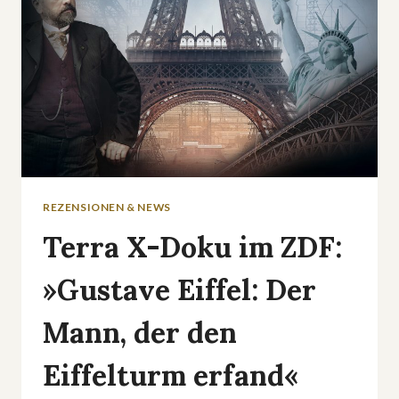
REZENSIONEN & NEWS
Terra X-Doku im ZDF:
»Gustave Eiffel: Der
Mann, der den
Eiffelturm erfand«