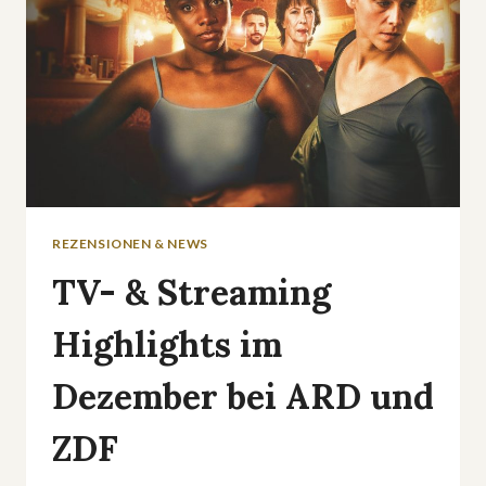
REZENSIONEN & NEWS
TV- & Streaming
Highlights im
Dezember bei ARD und
ZDF