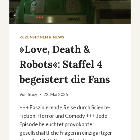
REZENSIONEN & NEWS
»Love, Death &
Robots«: Staffel 4
begeistert die Fans
Von
Sucy
22. Mai 2025
+++ Faszinierende Reise durch Science-
Fiction, Horror und Comedy +++ Jede
Episode beleuchtet provokante
gesellschaftliche Fragen in einzigartiger