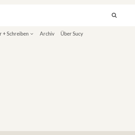
 + Schreiben
Archiv
Über Sucy