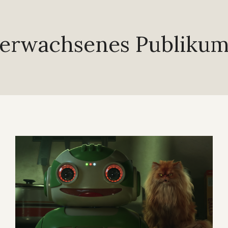
erwachsenes Publiku