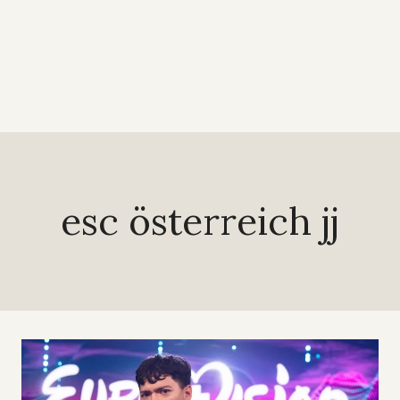
esc österreich jj