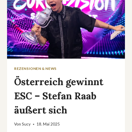
REZENSIONEN & NEWS
Österreich gewinnt
ESC – Stefan Raab
äußert sich
Von
Sucy
18. Mai 2025