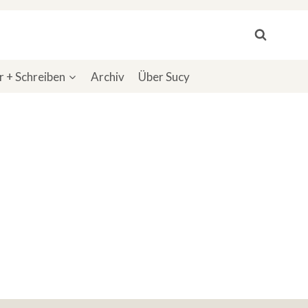
 + Schreiben
Archiv
Über Sucy