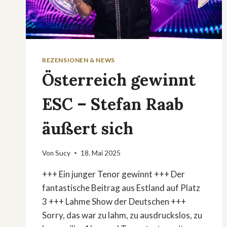
REZENSIONEN & NEWS
Österreich gewinnt
ESC – Stefan Raab
äußert sich
Von
Sucy
18. Mai 2025
+++ Ein junger Tenor gewinnt +++ Der
fantastische Beitrag aus Estland auf Platz
3 +++ Lahme Show der Deutschen +++
Sorry, das war zu lahm, zu ausdruckslos, zu