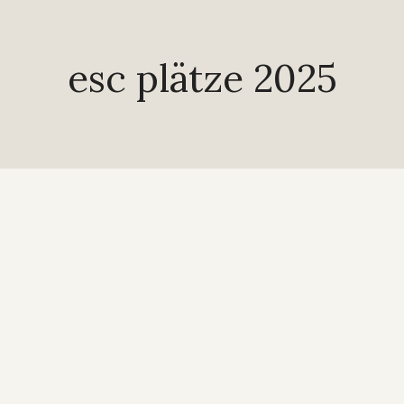
esc plätze 2025