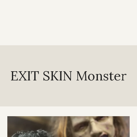
EXIT SKIN Monster