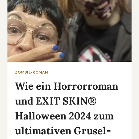
ZOMBIE-ROMAN
Wie ein Horrorroman
und EXIT SKIN®
Halloween 2024 zum
ultimativen Grusel-