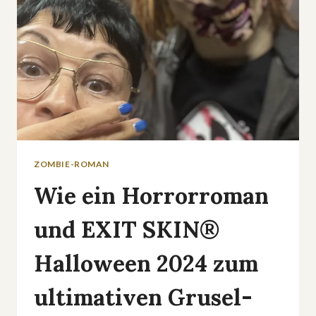
ZOMBIE-ROMAN
Wie ein Horrorroman
und EXIT SKIN®
Halloween 2024 zum
ultimativen Grusel-