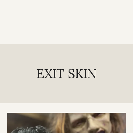
EXIT SKIN