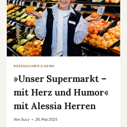
REZENSIONEN & NEWS
»Unser Supermarkt –
mit Herz und Humor«
mit Alessia Herren
Von
Sucy
28. Mai 2025