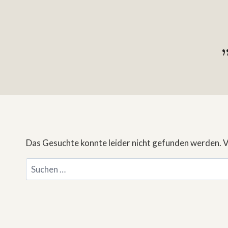
Das Gesuchte konnte leider nicht gefunden werden. Vie
Suchen
nach: