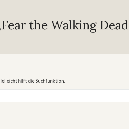
„Fear the Walking Dead
lleicht hilft die Suchfunktion.