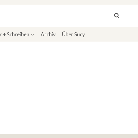
 + Schreiben
Archiv
Über Sucy