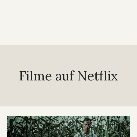
Filme auf Netflix