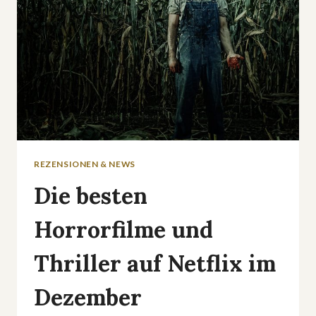
REZENSIONEN & NEWS
Die besten
Horrorfilme und
Thriller auf Netflix im
Dezember