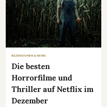
REZENSIONEN & NEWS
Die besten
Horrorfilme und
Thriller auf Netflix im
Dezember