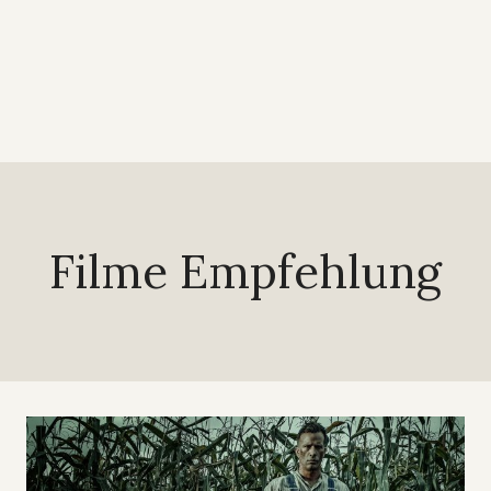
Filme Empfehlung