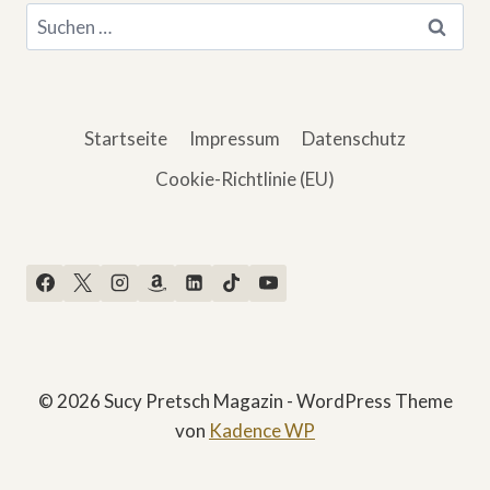
Suchen
nach:
Startseite
Impressum
Datenschutz
Cookie-Richtlinie (EU)
© 2026 Sucy Pretsch Magazin - WordPress Theme
von
Kadence WP