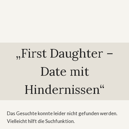
„First Daughter –
Date mit
Hindernissen“
Das Gesuchte konnte leider nicht gefunden werden.
Vielleicht hilft die Suchfunktion.