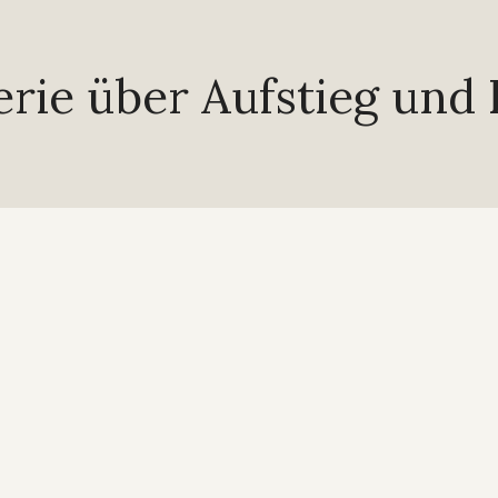
rie über Aufstieg und