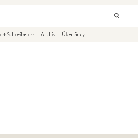
 + Schreiben
Archiv
Über Sucy