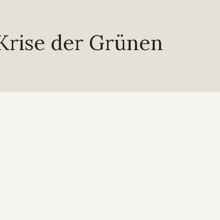
 Krise der Grünen