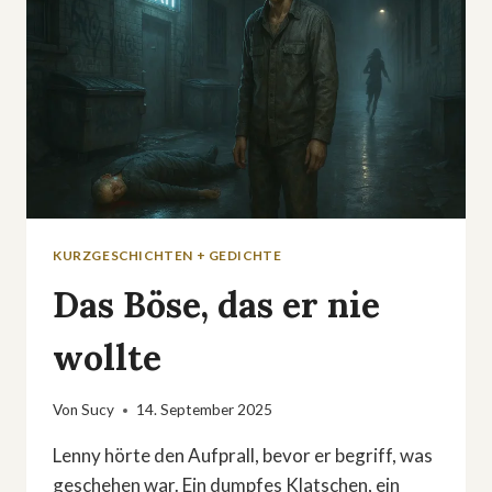
KURZGESCHICHTEN + GEDICHTE
Das Böse, das er nie
wollte
Von
Sucy
14. September 2025
Lenny hörte den Aufprall, bevor er begriff, was
geschehen war. Ein dumpfes Klatschen, ein