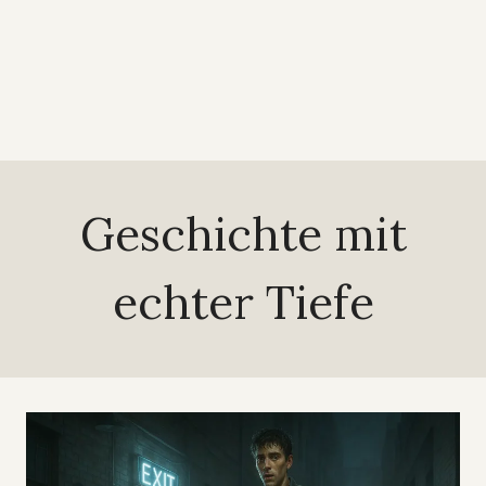
Geschichte mit
echter Tiefe