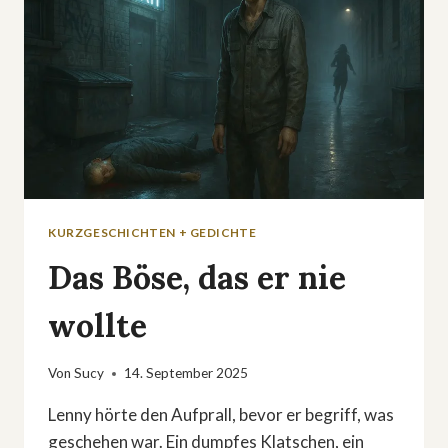
KURZGESCHICHTEN + GEDICHTE
Das Böse, das er nie
wollte
Von
Sucy
14. September 2025
Lenny hörte den Aufprall, bevor er begriff, was
geschehen war. Ein dumpfes Klatschen, ein