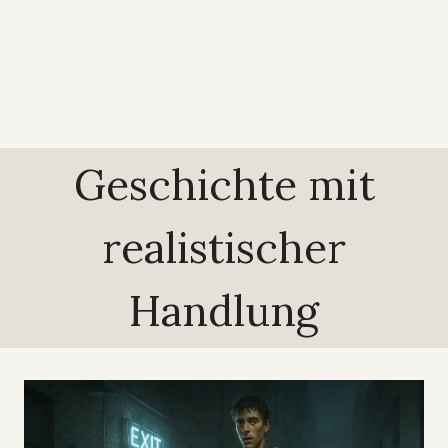
Geschichte mit
realistischer
Handlung